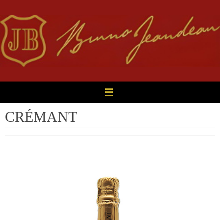
Panneau de gestion des cookies
CRÉMANT