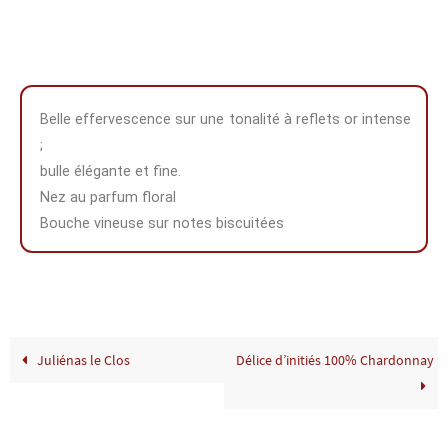
Belle effervescence sur une tonalité à reflets or intense
;
bulle élégante et fine.
Nez au parfum floral
Bouche vineuse sur notes biscuitées
Juliénas le Clos
Délice d’initiés 100% Chardonnay